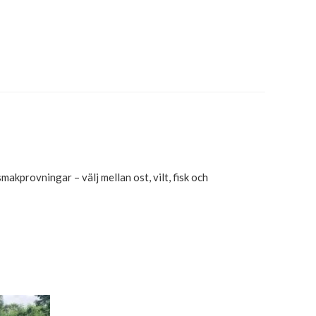
akprovningar – välj mellan ost, vilt, fisk och