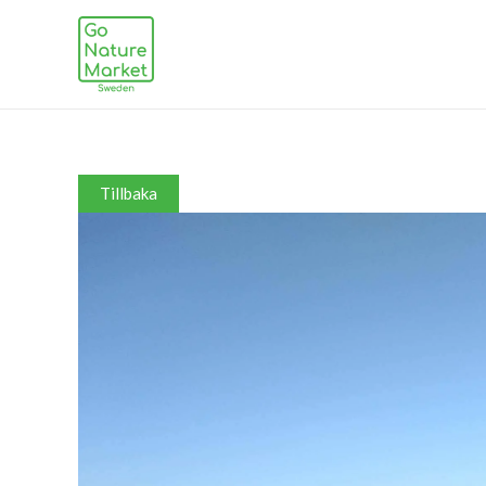
Tillbaka